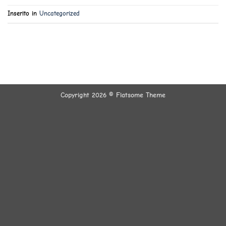
Inserito in
Uncategorized
Copyright 2026 ©
Flatsome Theme